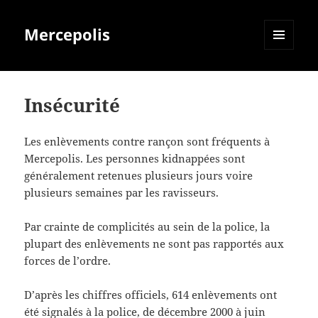
Mercepolis
MENU
ET
WIDGETS
Insécurité
Les enlèvements contre rançon sont fréquents à
Mercepolis. Les personnes kidnappées sont
généralement retenues plusieurs jours voire
plusieurs semaines par les ravisseurs.
Par crainte de complicités au sein de la police, la
plupart des enlèvements ne sont pas rapportés aux
forces de l’ordre.
D’après les chiffres officiels, 614 enlèvements ont
été signalés à la police, de décembre 2000 à juin